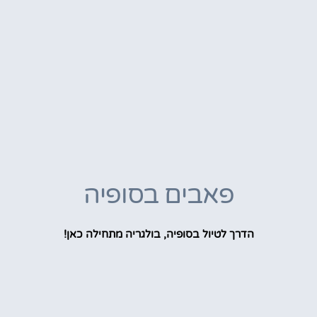
פאבים בסופיה
הדרך לטיול בסופיה, בולגריה מתחילה כאן!