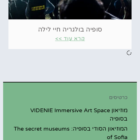
סופיה בולגריה חיי לילה
קרא עוד >>
כרטיסים
מוזיאון VIDENIE Immersive Art Space
בסופיה
המוזיאון הסודי בסופיה: The secret museums
of Sofia