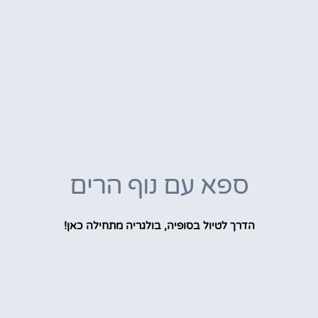
ספא עם נוף הרים
הדרך לטיול בסופיה, בולגריה מתחילה כאן!