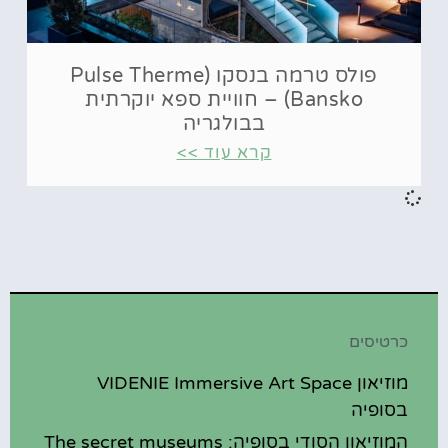
פולס טרמה בנסקו (Pulse Therme
Bansko) – חוויית ספא יוקרתית
בבולגריה
קרא עוד >>
כרטיסים
מוזיאון VIDENIE Immersive Art Space
בסופיה
המוזיאון הסודי בסופיה: The secret museums