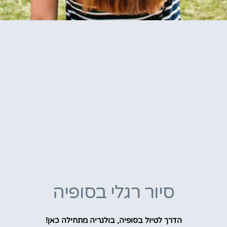
סיור רגלי בסופיה
הדרך לטיול בסופיה, בולגריה מתחילה כאן!