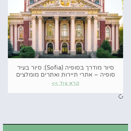
סיור מודרך בסופיה (Sofia): סיור בעיר
סופיה – אתרי תיירות ואתרים מומלצים
קרא עוד >>