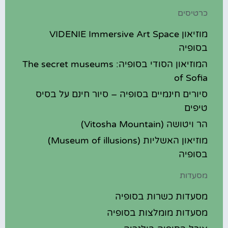
כרטיסים
מוזיאון VIDENIE Immersive Art Space
בסופיה
המוזיאון הסודי בסופיה: The secret museums
of Sofia
סיורים חינמיים בסופיה – סיור חינם על בסיס
טיפים
הר ויטושה (Vitosha Mountain)
מוזיאון האשליות (Museum of illusions)
בסופיה
מסעדות
מסעדות כשרות בסופיה
מסעדות מומלצות בסופיה