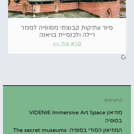
סיור עתיקות קבוצתי מסופיה למנזר
רילה ולכנסיית בויאנה
קרא עוד >>
כרטיסים
מוזיאון VIDENIE Immersive Art Space
בסופיה
המוזיאון הסודי בסופיה: The secret museums