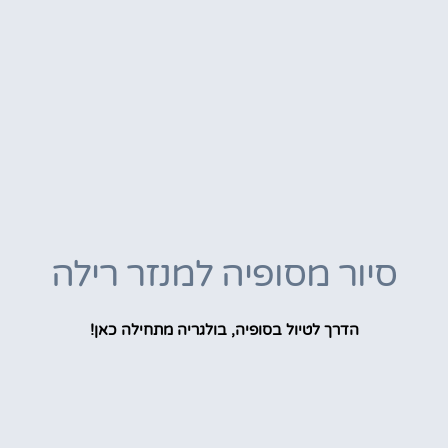
סיור מסופיה למנזר רילה
הדרך לטיול בסופיה, בולגריה מתחילה כאן!