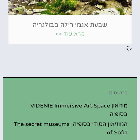
שבעת אגמי רילה בבולגריה
קרא עוד >>
כרטיסים
מוזיאון VIDENIE Immersive Art Space
בסופיה
המוזיאון הסודי בסופיה: The secret museums
of Sofia