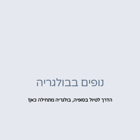
נופים בבולגריה
הדרך לטיול בסופיה, בולגריה מתחילה כאן!