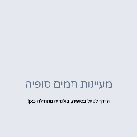
מעיינות חמים סופיה
הדרך לטיול בסופיה, בולגריה מתחילה כאן!