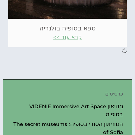
ספא בסופיה בולגריה
קרא עוד >>
כרטיסים
מוזיאון VIDENIE Immersive Art Space
בסופיה
המוזיאון הסודי בסופיה: The secret museums
of Sofia