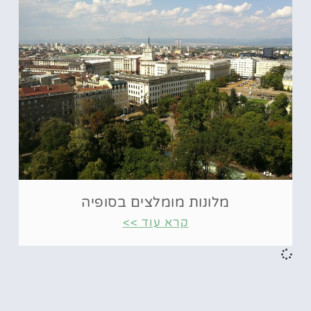
מלונות מומלצים בסופיה
קרא עוד >>