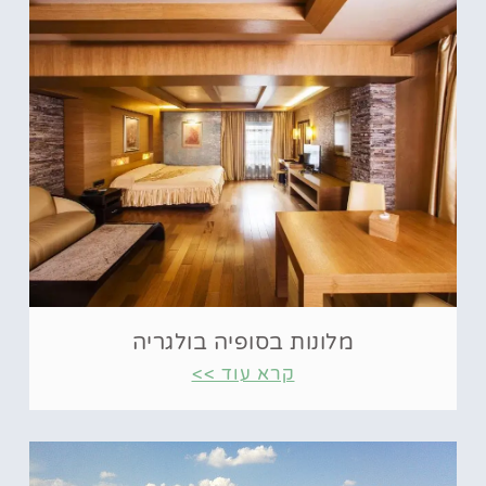
מלונות בסופיה בולגריה
קרא עוד >>