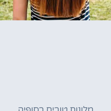
מלונות טובים בסופיה