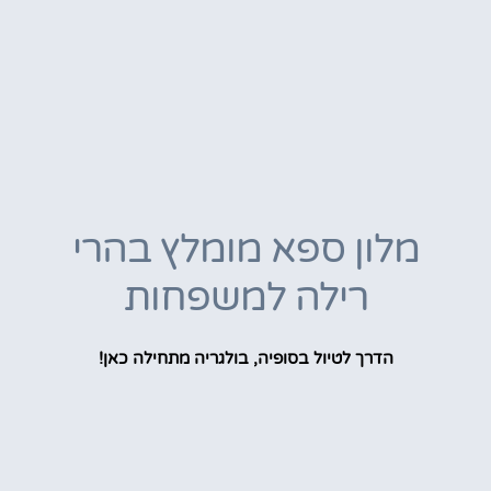
מלון ספא מומלץ בהרי
רילה למשפחות
הדרך לטיול בסופיה, בולגריה מתחילה כאן!