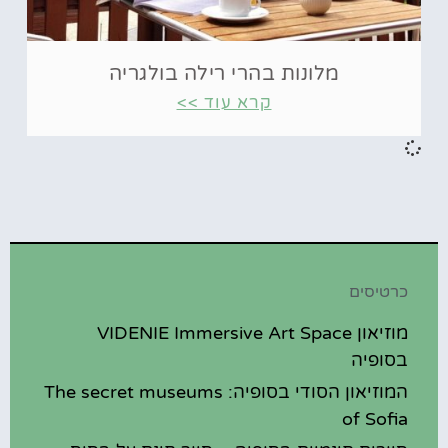
מלונות בהרי רילה בולגריה
קרא עוד >>
כרטיסים
מוזיאון VIDENIE Immersive Art Space
בסופיה
המוזיאון הסודי בסופיה: The secret museums
of Sofia