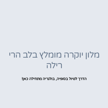
מלון יוקרה מומלץ בלב הרי
רילה
הדרך לטיול בסופיה, בולגריה מתחילה כאן!