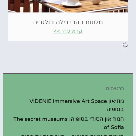
מלונות בהרי רילה בולגריה
קרא עוד >>
כרטיסים
מוזיאון VIDENIE Immersive Art Space
בסופיה
המוזיאון הסודי בסופיה: The secret museums
of Sofia