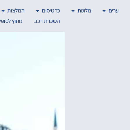
ערים
מלונות
כרטיסים
המלצות
השכרת רכב
מחוץ לסופי