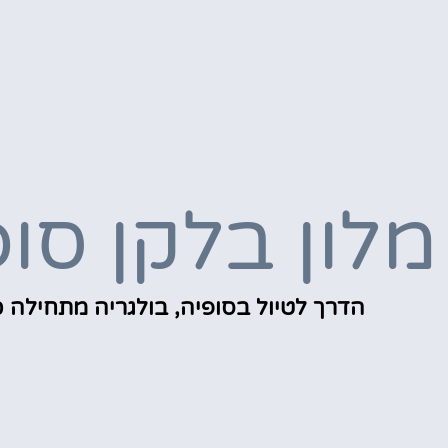
מלון בלקן סופ
הדרך לטיול בסופיה, בולגריה מתחילה כ