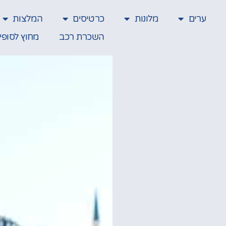
ערים
מלונות
כרטיסים
המלצות
השכרת רכב
מחוץ לסופי