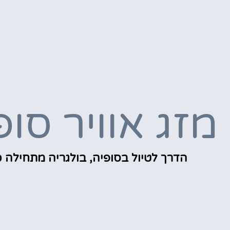
מזג אוויר סופ
הדרך לטיול בסופיה, בולגריה מתחילה כ