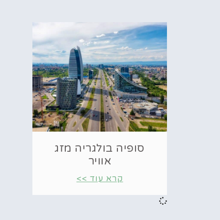
סופיה בולגריה מזג
אוויר
קרא עוד >>