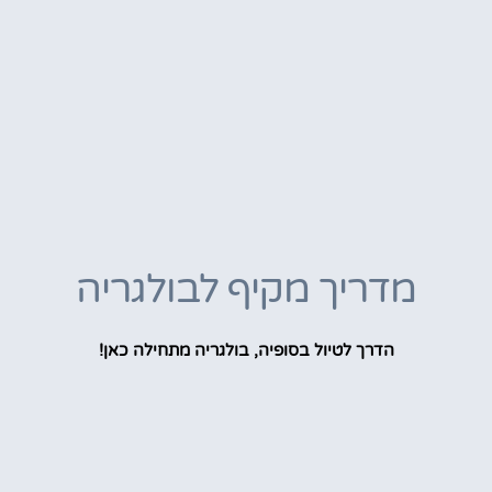
מדריך מקיף לבולגריה
הדרך לטיול בסופיה, בולגריה מתחילה כאן!