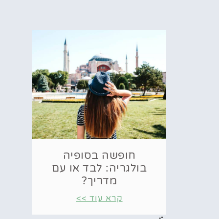
חופשה בסופיה
בולגריה: לבד או עם
מדריך?
קרא עוד >>