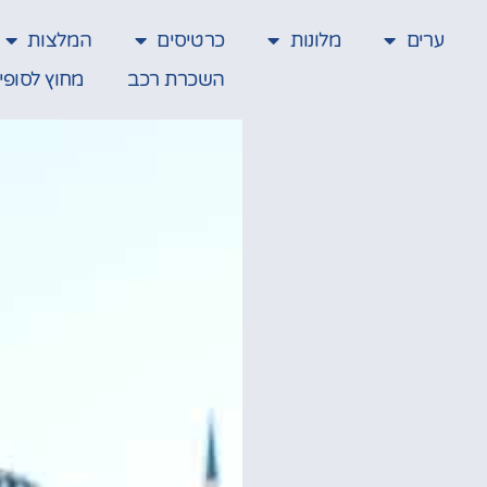
ערים
מלונות
כרטיסים
המלצות
השכרת רכב
מחוץ לסופי