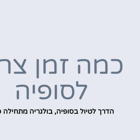
כמה זמן צרי
לסופיה
הדרך לטיול בסופיה, בולגריה מתחילה כ