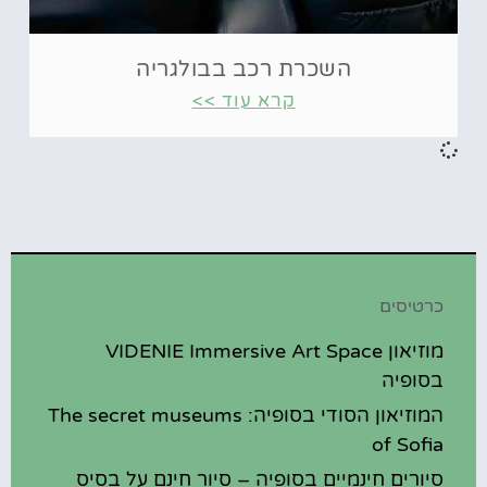
השכרת רכב בבולגריה
קרא עוד >>
כרטיסים
מוזיאון VIDENIE Immersive Art Space
בסופיה
המוזיאון הסודי בסופיה: The secret museums
of Sofia
סיורים חינמיים בסופיה – סיור חינם על בסיס