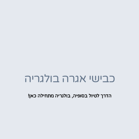
כבישי אגרה בולגריה
הדרך לטיול בסופיה, בולגריה מתחילה כאן!