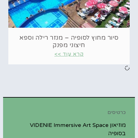
סיור מחוץ לסופיה – מנזר רילה וספא
חיצוני מפנק
קרא עוד >>
כרטיסים
מוזיאון VIDENIE Immersive Art Space
בסופיה