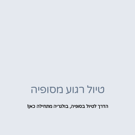
טיול רגוע מסופיה
הדרך לטיול בסופיה, בולגריה מתחילה כאן!