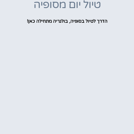
טיול יום מסופיה
הדרך לטיול בסופיה, בולגריה מתחילה כאן!