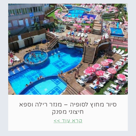
סיור מחוץ לסופיה – מנזר רילה וספא
חיצוני מפנק
קרא עוד >>