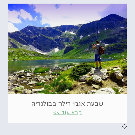
שבעת אגמי רילה בבולגריה
קרא עוד >>