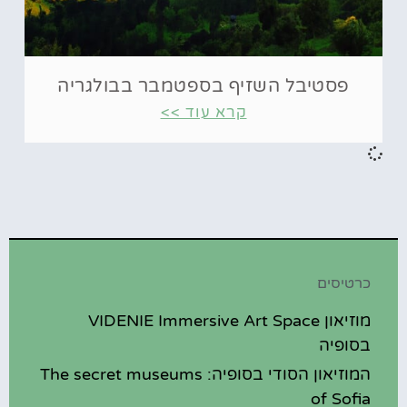
פסטיבל השזיף בספטמבר בבולגריה
קרא עוד >>
כרטיסים
מוזיאון VIDENIE Immersive Art Space
בסופיה
המוזיאון הסודי בסופיה: The secret museums
of Sofia