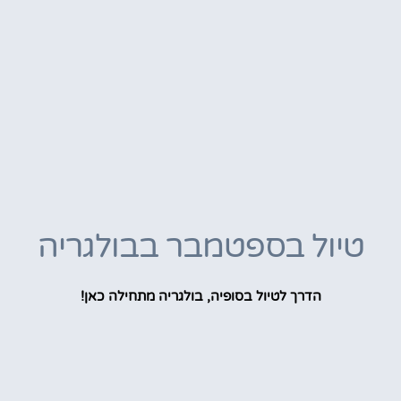
טיול בספטמבר בבולגריה
הדרך לטיול בסופיה, בולגריה מתחילה כאן!