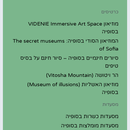
כרטיסים
מוזיאון VIDENIE Immersive Art Space
בסופיה
המוזיאון הסודי בסופיה: The secret museums
of Sofia
סיורים חינמיים בסופיה – סיור חינם על בסיס
טיפים
הר ויטושה (Vitosha Mountain)
מוזיאון האשליות (Museum of illusions)
בסופיה
מסעדות
מסעדות כשרות בסופיה
מסעדות מומלצות בסופיה