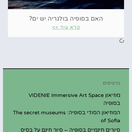
האם בסופיה בולגריה יש ים?
קרא עוד >>
כרטיסים
מוזיאון VIDENIE Immersive Art Space
בסופיה
המוזיאון הסודי בסופיה: The secret museums
of Sofia
סיורים חינמיים בסופיה – סיור חינם על בסיס