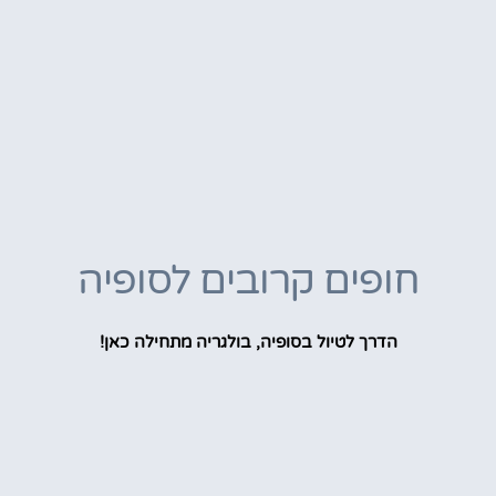
חופים קרובים לסופיה
הדרך לטיול בסופיה, בולגריה מתחילה כאן!