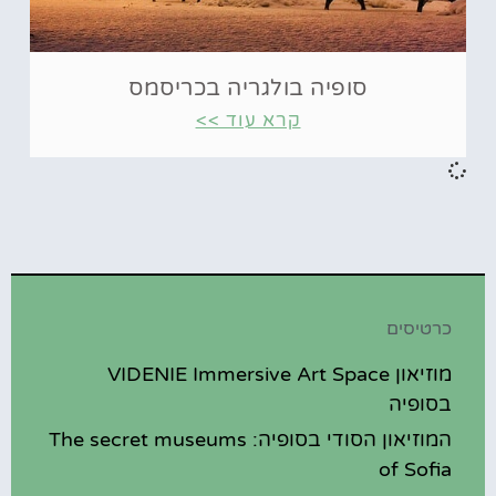
סופיה בולגריה בכריסמס
קרא עוד >>
כרטיסים
מוזיאון VIDENIE Immersive Art Space
בסופיה
המוזיאון הסודי בסופיה: The secret museums
of Sofia