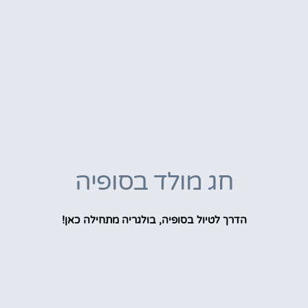
חג מולד בסופיה
הדרך לטיול בסופיה, בולגריה מתחילה כאן!