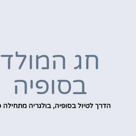
חג המולד
בסופיה
הדרך לטיול בסופיה, בולגריה מתחילה כ