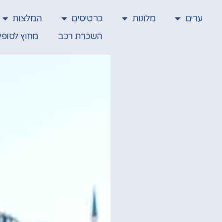
ערים
מלונות
כרטיסים
המלצות
השכרת רכב
מחוץ לסופי