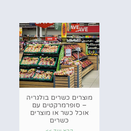
מוצרים כשרים בולגריה
– סופרמרקטים עם
אוכל כשר או מוצרים
כשרים
קרא עוד >>