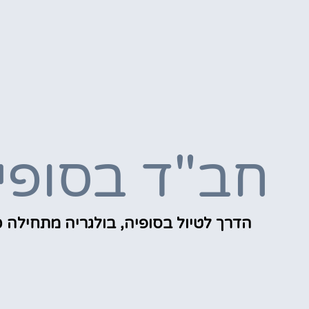
חב"ד בסופי
הדרך לטיול בסופיה, בולגריה מתחילה כ