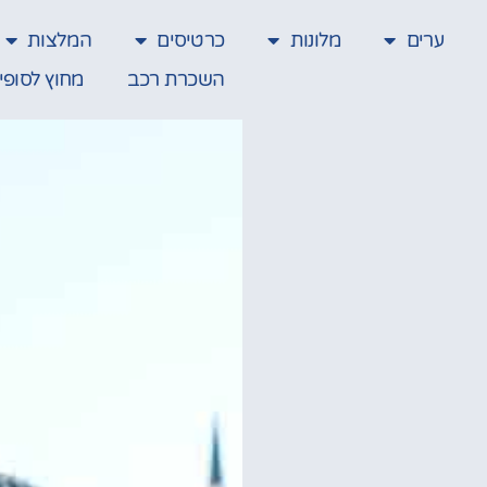
ערים
מלונות
כרטיסים
המלצות
השכרת רכב
מחוץ לסופי