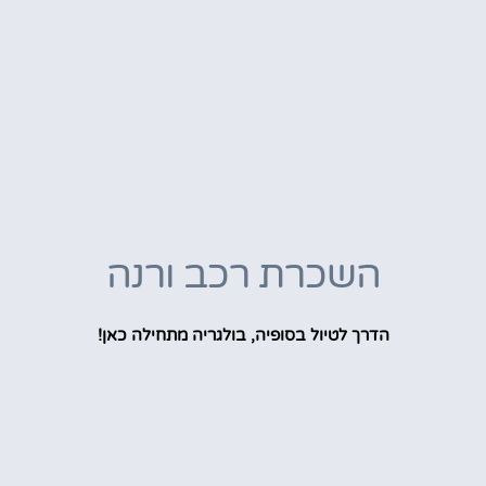
השכרת רכב ורנה
הדרך לטיול בסופיה, בולגריה מתחילה כאן!