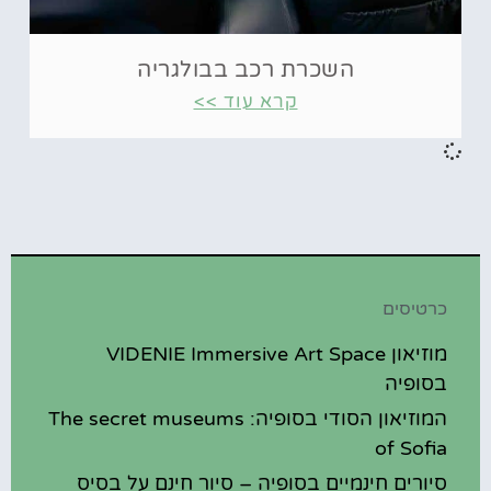
השכרת רכב בבולגריה
קרא עוד >>
כרטיסים
מוזיאון VIDENIE Immersive Art Space
בסופיה
המוזיאון הסודי בסופיה: The secret museums
of Sofia
סיורים חינמיים בסופיה – סיור חינם על בסיס