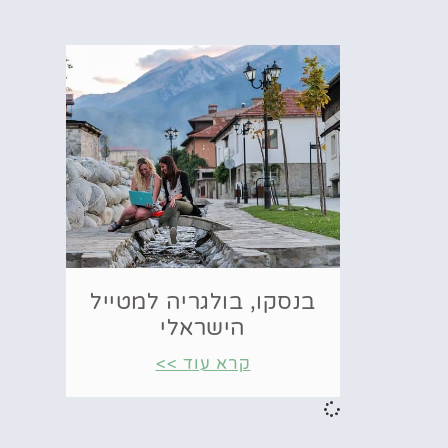
בנסקו, בולגריה למטייל
הישראלי
קרא עוד >>