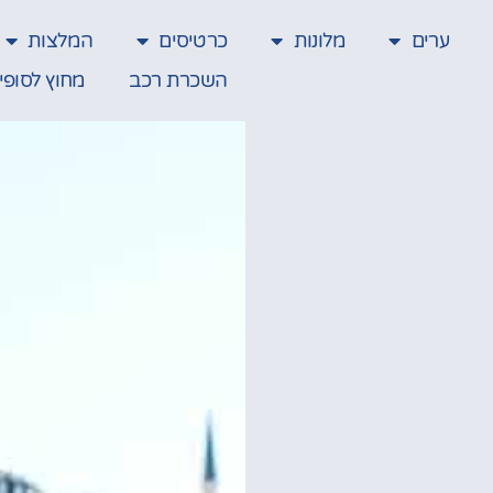
ערים
מלונות
כרטיסים
המלצות
השכרת רכב
מחוץ לסופי