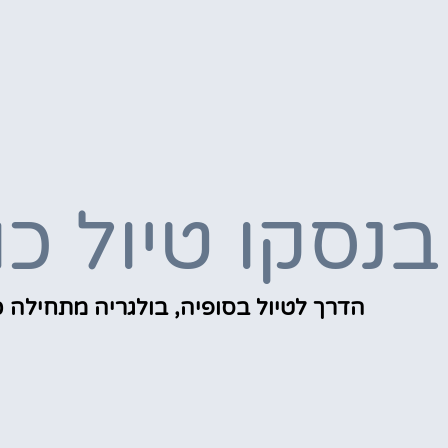
בנסקו טיול כ
הדרך לטיול בסופיה, בולגריה מתחילה כ