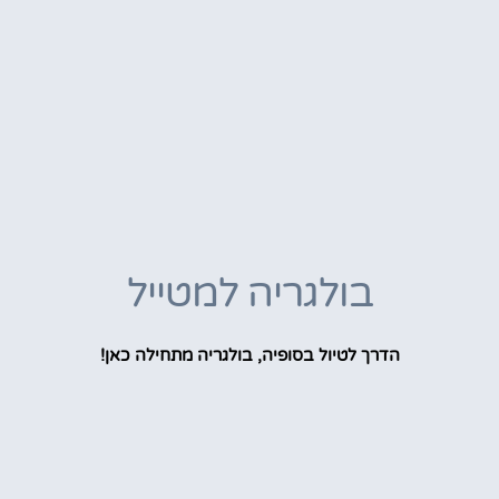
בולגריה למטייל
הדרך לטיול בסופיה, בולגריה מתחילה כאן!