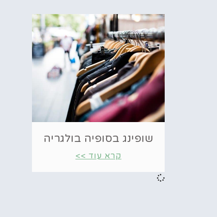
שופינג בסופיה בולגריה
קרא עוד >>