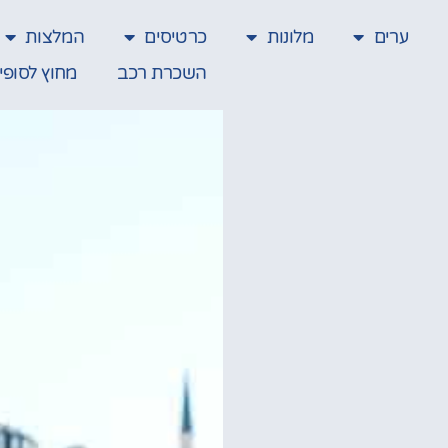
ערים
מלונות
כרטיסים
המלצות
השכרת רכב
מחוץ לסופי