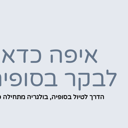
איפה כדאי
לבקר בסופי
הדרך לטיול בסופיה, בולגריה מתחילה כ