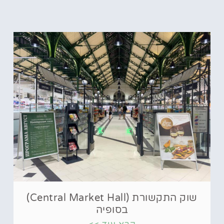
שוק התקשורת (Central Market Hall)
בסופיה