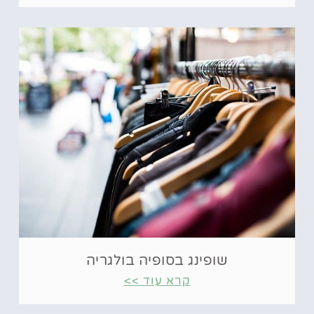
שופינג בסופיה בולגריה
קרא עוד >>