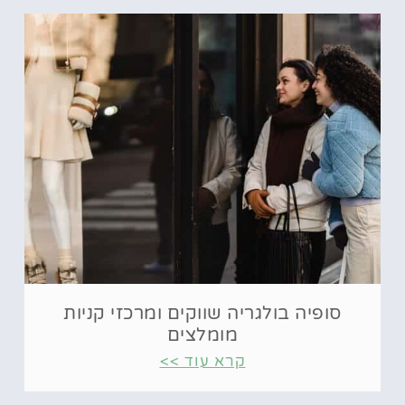
סופיה בולגריה שווקים ומרכזי קניות
מומלצים
קרא עוד >>