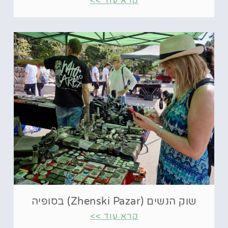
קרא עוד >>
שוק הנשים (Zhenski Pazar) בסופיה
קרא עוד >>