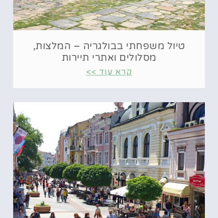
טיול משפחתי בבולגריה – המלצות,
מסלולים ואתרי תיירות
קרא עוד >>