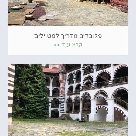
פלובדיב מדריך למטיילים
קרא עוד >>