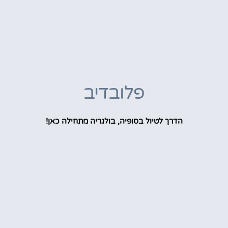
פלובדיב
הדרך לטיול בסופיה, בולגריה מתחילה כאן!