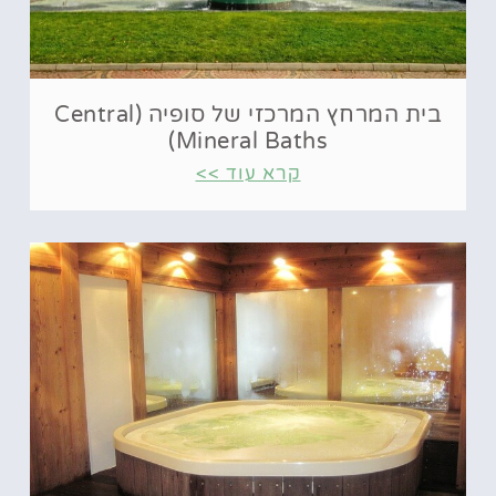
בית המרחץ המרכזי של סופיה (Central
Mineral Baths)
קרא עוד >>