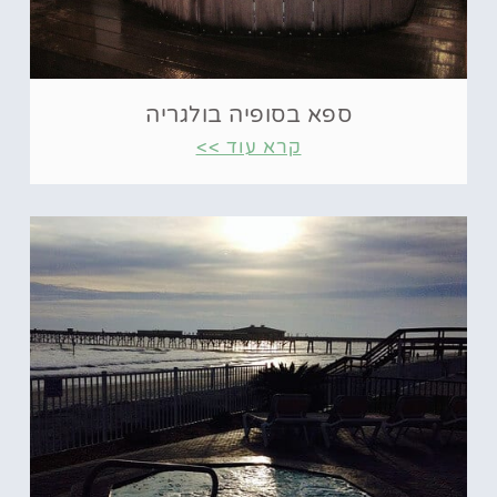
ספא בסופיה בולגריה
קרא עוד >>