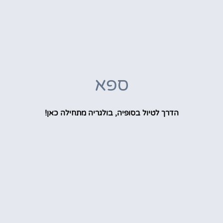
ספא
הדרך לטיול בסופיה, בולגריה מתחילה כאן!