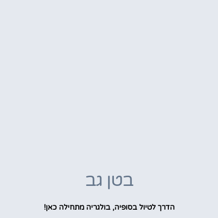
בטן גב
הדרך לטיול בסופיה, בולגריה מתחילה כאן!