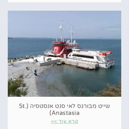
שייט מבורגס לאי סנט אנסטסיה (St.
Anastasia)
קרא עוד >>