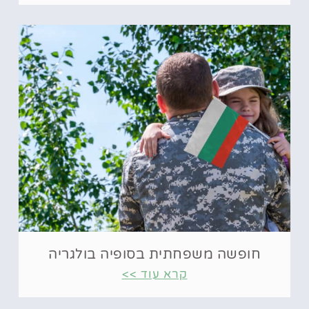
חופשה משפחתית בסופיה בולגריה
קרא עוד >>