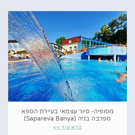
מסופיה- סיור עצמאי בעיירת הספא
ספרבה בניה (Sapareva Banya)
קרא עוד >>