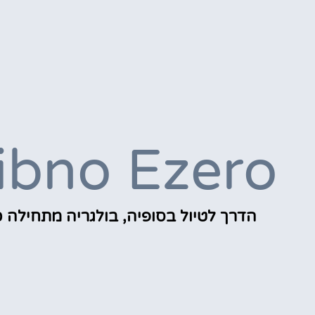
ibno Ezero
הדרך לטיול בסופיה, בולגריה מתחילה כ