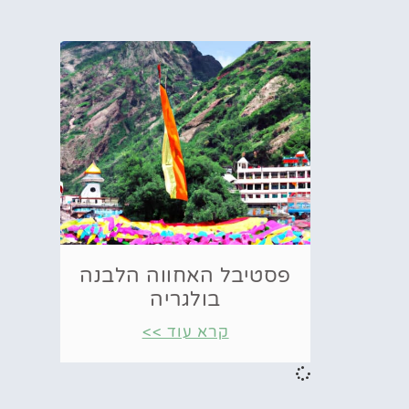
פסטיבל האחווה הלבנה
בולגריה
קרא עוד >>