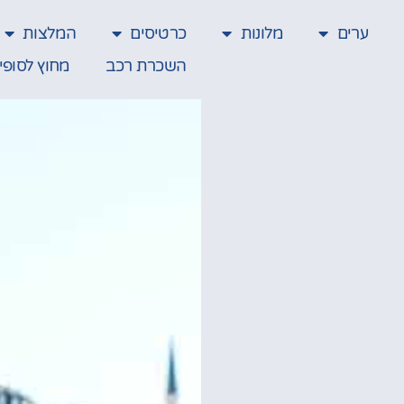
ערים
מלונות
כרטיסים
המלצות
השכרת רכב
מחוץ לסופי