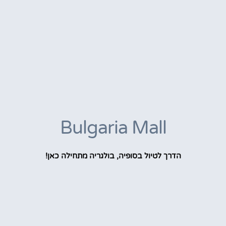
Bulgaria Mall
הדרך לטיול בסופיה, בולגריה מתחילה כאן!