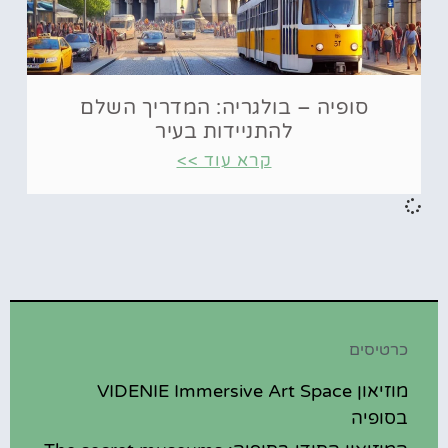
סופיה – בולגריה: המדריך השלם
להתניידות בעיר
קרא עוד >>
כרטיסים
מוזיאון VIDENIE Immersive Art Space
בסופיה