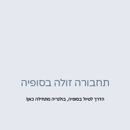
תחבורה זולה בסופיה
הדרך לטיול בסופיה, בולגריה מתחילה כאן!