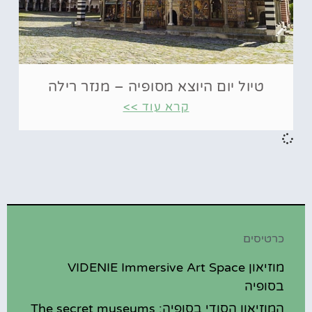
טיול יום היוצא מסופיה – מנזר רילה
קרא עוד >>
כרטיסים
מוזיאון VIDENIE Immersive Art Space
בסופיה
המוזיאון הסודי בסופיה: The secret museums