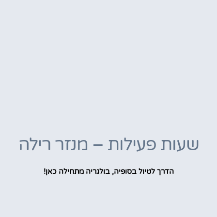
שעות פעילות – מנזר רילה
הדרך לטיול בסופיה, בולגריה מתחילה כאן!