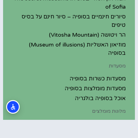
of Sofia
סיורים חינמיים בסופיה – סיור חינם על בסיס
טיפים
הר ויטושה (Vitosha Mountain)
מוזיאון האשליות (Museum of illusions)
בסופיה
מסעדות
מסעדות כשרות בסופיה
מסעדות מומלצות בסופיה
אוכל בסופיה בולגריה
מלונות מומלצים
מלונות בסופיה בולגריה
מלונות 5 כוכבים בסופיה בולגריה