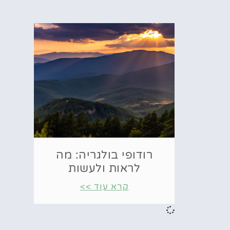
רודופי בולגריה: מה
לראות ולעשות
קרא עוד >>