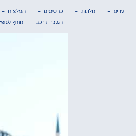
ערים
מלונות
כרטיסים
המלצות
השכרת רכב
מחוץ לסופי