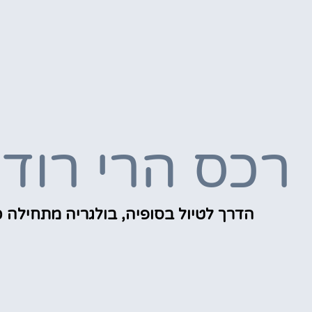
רכס הרי רודו
הדרך לטיול בסופיה, בולגריה מתחילה כ