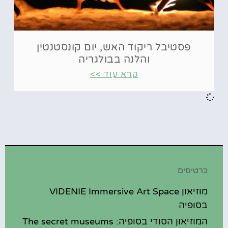
פסטיבל ריקוד האש, יום קונסטנטין
והלנה בבולגריה
קרא עוד >>
כרטיסים
מוזיאון VIDENIE Immersive Art Space
בסופיה
המוזיאון הסודי בסופיה: The secret museums