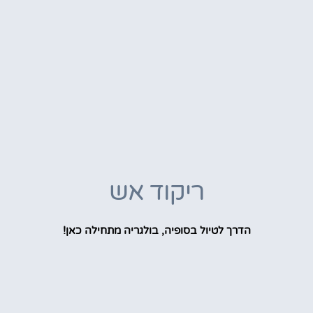
ריקוד אש
הדרך לטיול בסופיה, בולגריה מתחילה כאן!