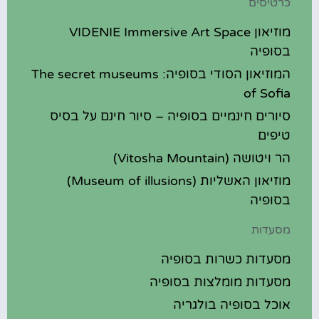
כרטיסים
מוזיאון VIDENIE Immersive Art Space
בסופיה
המוזיאון הסודי בסופיה: The secret museums
of Sofia
סיורים חינמיים בסופיה – סיור חינם על בסיס
טיפים
הר ויטושה (Vitosha Mountain)
מוזיאון האשליות (Museum of illusions)
בסופיה
מסעדות
מסעדות כשרות בסופיה
מסעדות מומלצות בסופיה
אוכל בסופיה בולגריה