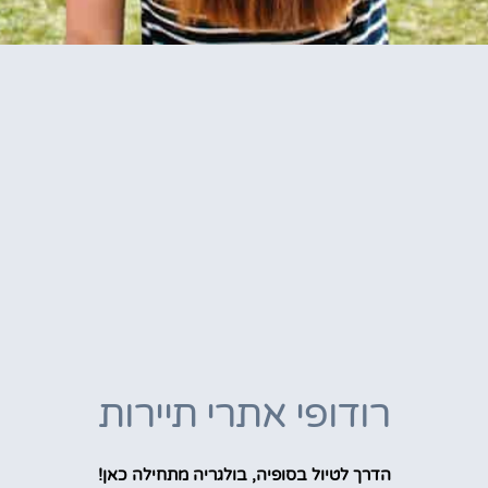
רודופי אתרי תיירות
הדרך לטיול בסופיה, בולגריה מתחילה כאן!