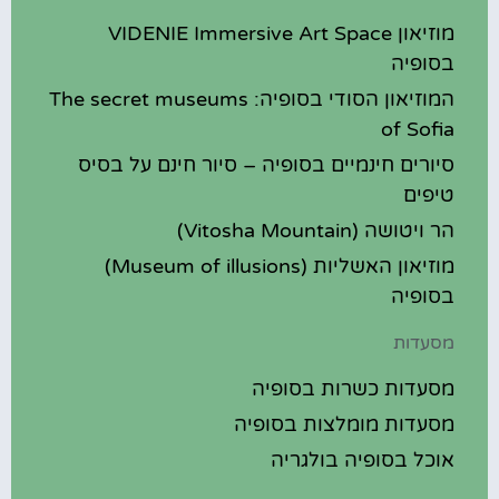
מוזיאון VIDENIE Immersive Art Space
בסופיה
המוזיאון הסודי בסופיה: The secret museums
of Sofia
סיורים חינמיים בסופיה – סיור חינם על בסיס
טיפים
הר ויטושה (Vitosha Mountain)
מוזיאון האשליות (Museum of illusions)
בסופיה
מסעדות
מסעדות כשרות בסופיה
מסעדות מומלצות בסופיה
אוכל בסופיה בולגריה