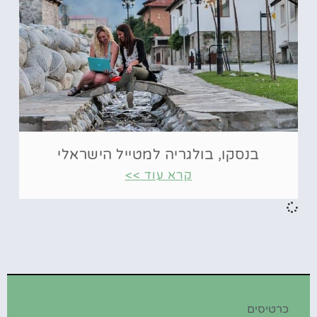
בנסקו, בולגריה למטייל הישראלי
קרא עוד >>
כרטיסים