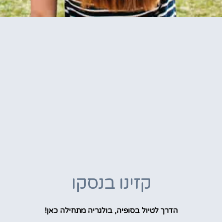
קזינו בנסקו
הדרך לטיול בסופיה, בולגריה מתחילה כאן!