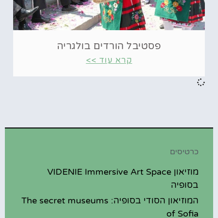
פסטיבל הורדים בולגריה
קרא עוד >>
כרטיסים
מוזיאון VIDENIE Immersive Art Space
בסופיה
המוזיאון הסודי בסופיה: The secret museums
of Sofia