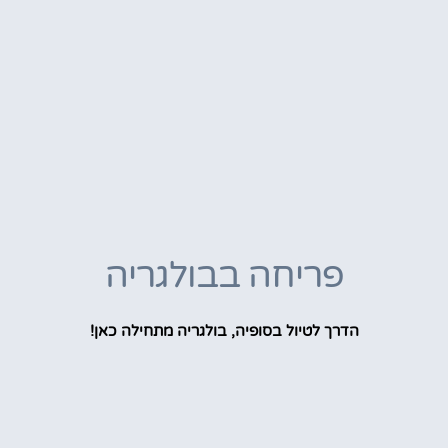
פריחה בבולגריה
הדרך לטיול בסופיה, בולגריה מתחילה כאן!