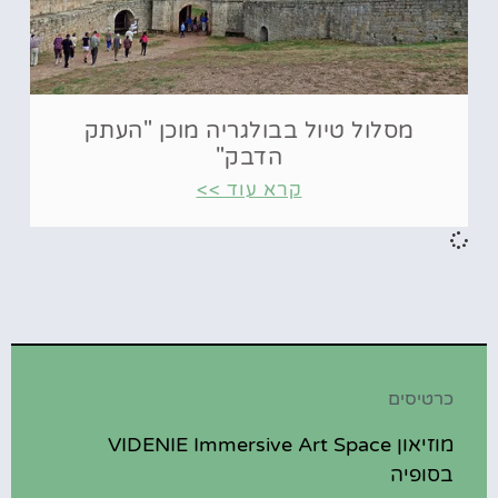
מסלול טיול בבולגריה מוכן "העתק
הדבק"
קרא עוד >>
כרטיסים
מוזיאון VIDENIE Immersive Art Space
בסופיה