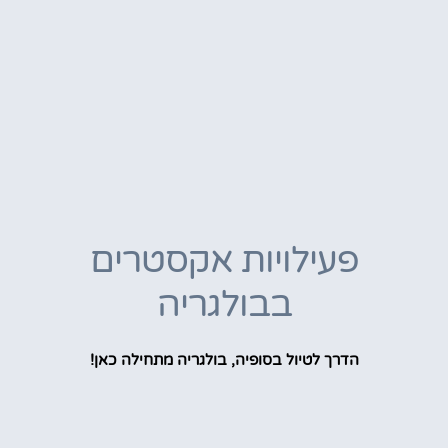
פעילויות אקסטרים
בבולגריה
הדרך לטיול בסופיה, בולגריה מתחילה כאן!