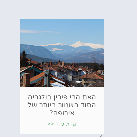
האם הרי פירין בולגריה
הסוד השמור ביותר של
אירופה?
קרא עוד >>