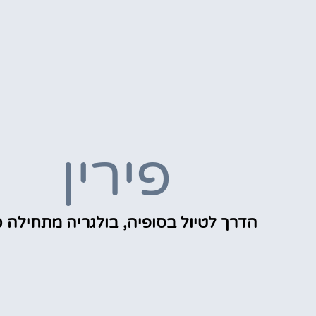
פירין
הדרך לטיול בסופיה, בולגריה מתחילה כ