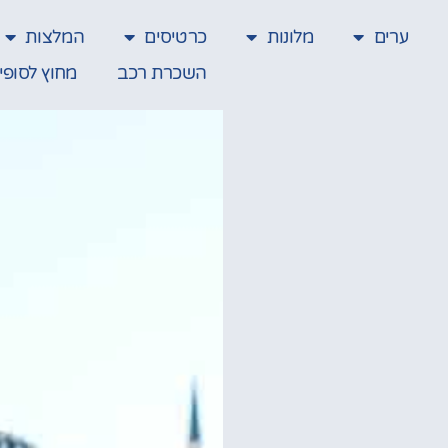
ערים
מלונות
כרטיסים
המלצות
השכרת רכב
מחוץ לסופי