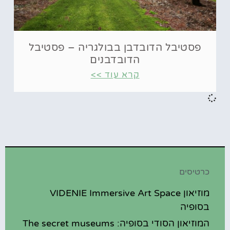
פסטיבל הדובדבן בבולגריה – פסטיבל
הדובדבנים
קרא עוד >>
כרטיסים
מוזיאון VIDENIE Immersive Art Space
בסופיה
המוזיאון הסודי בסופיה: The secret museums