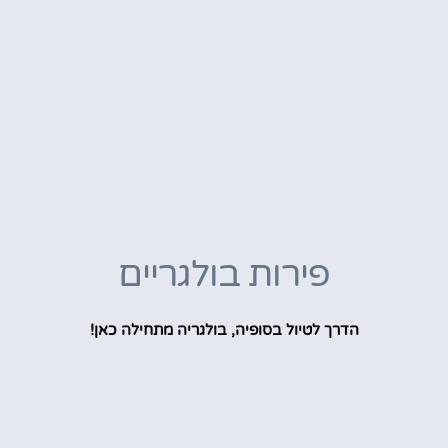
פירות בולגריים
הדרך לטיול בסופיה, בולגריה מתחילה כאן!