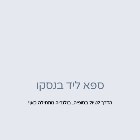
ספא ליד בנסקו
הדרך לטיול בסופיה, בולגריה מתחילה כאן!