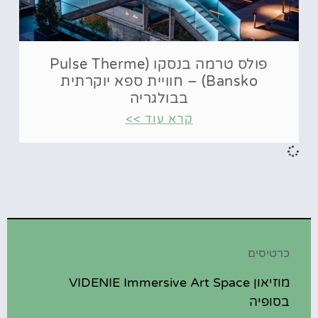
פולס טרמה בנסקו (Pulse Therme
Bansko) – חוויית ספא יוקרתית
בבולגריה
קרא עוד >>
כרטיסים
מוזיאון VIDENIE Immersive Art Space
בסופיה