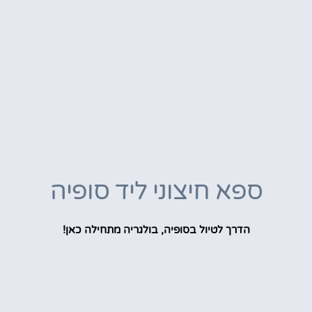
ספא חיצוני ליד סופיה
הדרך לטיול בסופיה, בולגריה מתחילה כאן!