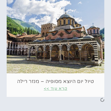
טיול יום היוצא מסופיה – מנזר רילה
קרא עוד >>