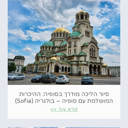
סיור הליכה מודרך בסופיה: ההיכרות
המושלמת עם סופיה – בולגריה (Sofia)
קרא עוד >>