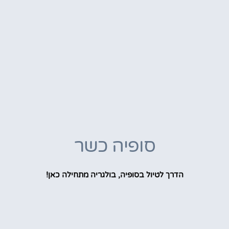
סופיה כשר
הדרך לטיול בסופיה, בולגריה מתחילה כאן!