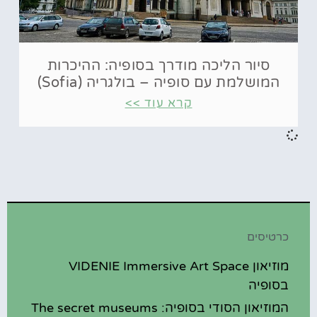
סיור הליכה מודרך בסופיה: ההיכרות
המושלמת עם סופיה – בולגריה (Sofia)
קרא עוד >>
כרטיסים
מוזיאון VIDENIE Immersive Art Space
בסופיה
המוזיאון הסודי בסופיה: The secret museums