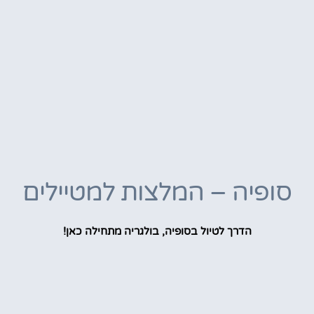
סופיה – המלצות למטיילים
הדרך לטיול בסופיה, בולגריה מתחילה כאן!