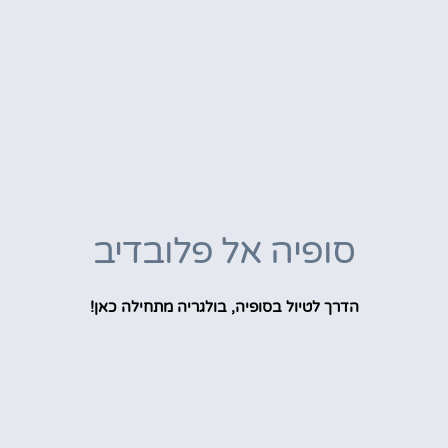
סופיה אל פלובדיב
הדרך לטיול בסופיה, בולגריה מתחילה כאן!