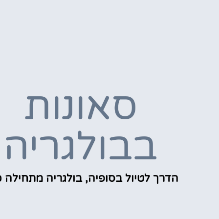
סאונות
בבולגריה
הדרך לטיול בסופיה, בולגריה מתחילה כ