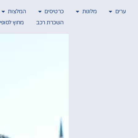
ערים
מלונות
כרטיסים
המלצות
השכרת רכב
מחוץ לסופי