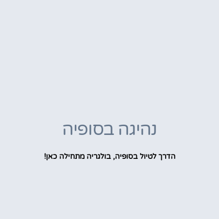
נהיגה בסופיה
הדרך לטיול בסופיה, בולגריה מתחילה כאן!