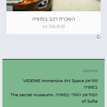
השכרת רכב בסופיה
קרא עוד >>
כרטיסים
מוזיאון VIDENIE Immersive Art Space
בסופיה
המוזיאון הסודי בסופיה: The secret museums
of Sofia